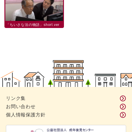
「ちいさな法の物語」short.ver
リンク集
お問い合わせ
個人情報保護方針