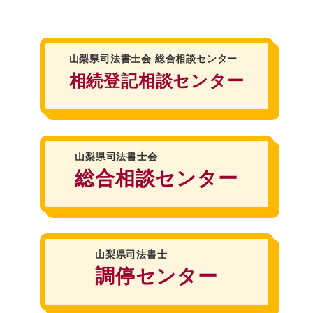
山梨県司法書士会
総合相談センター
相続登記相談センター
山梨県司法書士会
総合相談センター
山梨県司法書士
調停センター