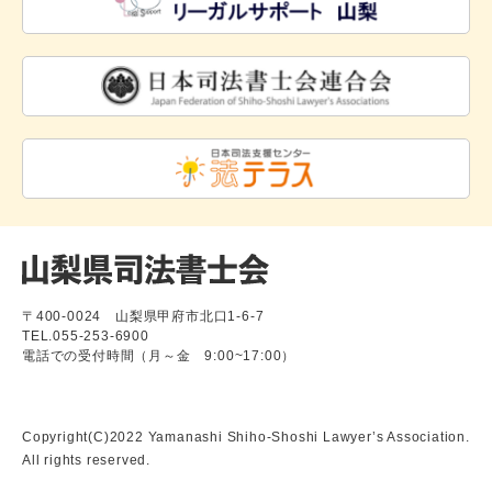
〒400-0024 山梨県甲府市北口1-6-7
TEL.055-253-6900
電話での受付時間（月～金 9:00~17:00）
Copyright(C)2022 Yamanashi Shiho-Shoshi Lawyer’s Association.
All rights reserved.