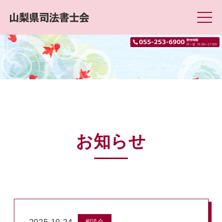
お知らせ
相談会