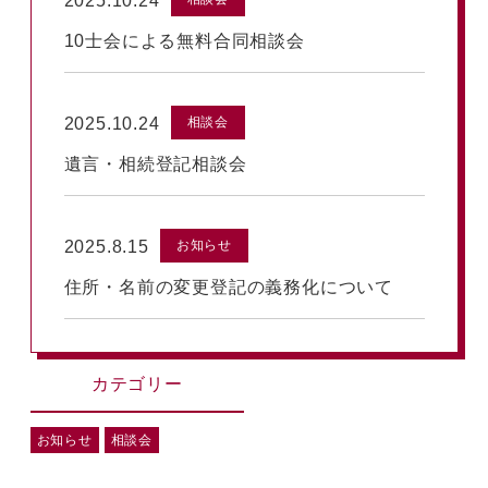
2025.10.24
10士会による無料合同相談会
2025.10.24
相談会
遺言・相続登記相談会
2025.8.15
お知らせ
住所・名前の変更登記の義務化について
カテゴリー
お知らせ
相談会