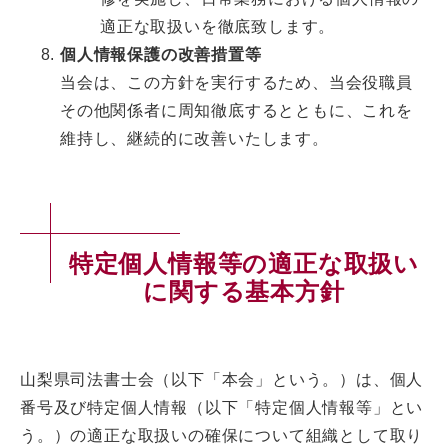
適正な取扱いを徹底致します。
個人情報保護の改善措置等
当会は、この方針を実行するため、当会役職員
その他関係者に周知徹底するとともに、これを
維持し、継続的に改善いたします。
特定個人情報等の適正な取扱い
に関する基本方針
山梨県司法書士会（以下「本会」という。）は、個人
番号及び特定個人情報（以下「特定個人情報等」とい
う。）の適正な取扱いの確保について組織として取り