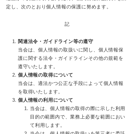
定し、次のとおり個人情報の保護に努めます。
記
関連法令・ガイドライン等の遵守
当会は、個人情報の取扱いに関し、個人情報保
護に関する法令・ガイドラインその他の規範を
遵守いたします。
個人情報の取得について
当会は、適法かつ公正な手段によって個人情報
を取得いたします。
個人情報の利用について
当会は、個人情報の取得の際に示した利用
目的の範囲内で、業務上必要な範囲におい
て利用します。
当会は、個人情報の取扱いを第三者に委託