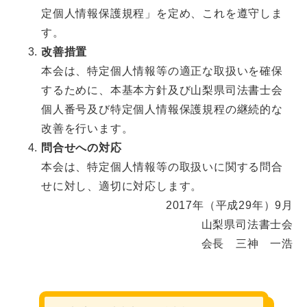
定個人情報保護規程」を定め、これを遵守しま
す。
改善措置
本会は、特定個人情報等の適正な取扱いを確保
するために、本基本方針及び山梨県司法書士会
個人番号及び特定個人情報保護規程の継続的な
改善を行います。
問合せへの対応
本会は、特定個人情報等の取扱いに関する問合
せに対し、適切に対応します。
2017年（平成29年）9月
山梨県司法書士会
会長 三神 一浩