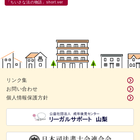
「ちいさな法の物語」short.ver
リンク集
お問い合わせ
個人情報保護方針