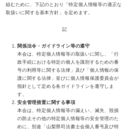
組むために、下記のとおり「特定個人情報等の適正な
取扱いに関する基本方針」を定めます。
記
関係法令・ガイドライン等の遵守
本会は、特定個人情報等の取扱いに関し、「行
政手続における特定の個人を識別するための番
号の利用等に関する法律」及び「個人情報の保
護に関する法律」並びに個人情報保護委員会が
指針として定める各ガイドラインを遵守しま
す。
安全管理措置に関する事項
本会は、特定個人情報等の漏えい、滅失、毀損
の防止その他の特定個人情報等の安全管理のた
めに、別途「山梨県司法書士会個人番号及び特