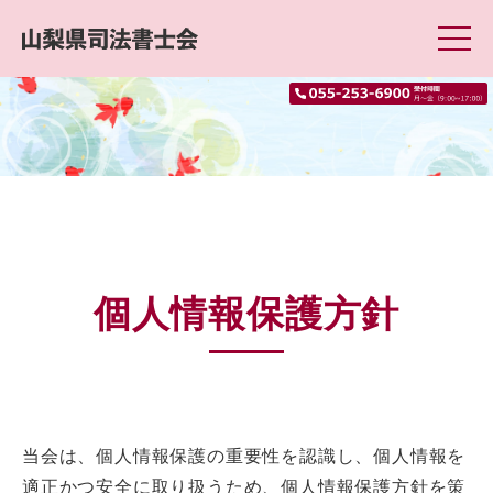
個人情報保護方針
当会は、個人情報保護の重要性を認識し、個人情報を
適正かつ安全に取り扱うため、個人情報保護方針を策