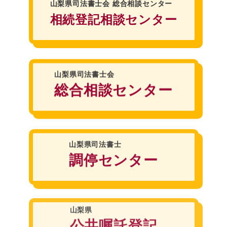
山梨県司法書士会
総合相談センター
相続登記相談センター
山梨県司法書士会
総合相談センター
山梨県司法書士
調停センター
山梨県