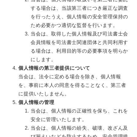
する場合は、当該第三者につき厳正な調査
を行ったうえ、個人情報の安全管理保持の
ため必要かつ適切な監督を行います。
当会は、取得した個人情報及び司法書士会
会員情報を司法書士関連団体と共同利用す
る場合は、利用目的等の必要事項を明らか
にします。
個人情報の第三者提供について
当会は、法令に定める場合を除き、個人情報
を、事前に本人の同意を得ることなく、第三者
に提供いたしません。
個人情報の管理
当会は、個人情報の正確性を保ち、これを
安全に管理いたします。
当会は、個人情報の紛失、破壊、改ざん及
び漏えいなどを防止するため、安全管理措