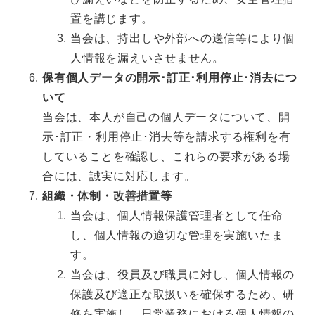
置を講じます。
当会は、持出しや外部への送信等により個
人情報を漏えいさせません。
保有個人データの開示･訂正･利用停止･消去につ
いて
当会は、本人が自己の個人データについて、開
示･訂正・利用停止･消去等を請求する権利を有
していることを確認し、これらの要求がある場
合には、誠実に対応します。
組織・体制・改善措置等
当会は、個人情報保護管理者として任命
し、個人情報の適切な管理を実施いたま
す。
当会は、役員及び職員に対し、個人情報の
保護及び適正な取扱いを確保するため、研
修を実施し、日常業務における個人情報の