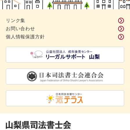
リンク集
お問い合わせ
個人情報保護方針