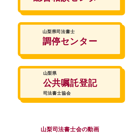
山梨県司法書士
調停センター
山梨県
公共嘱託登記
司法書士協会
山梨司法書士会の動画