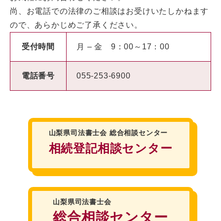
尚、お電話での法律のご相談はお受けいたしかねます
ので、あらかじめご了承ください。
受付時間
月 – 金 9：00～17：00
電話番号
055-253-6900
山梨県司法書士会
総合相談センター
相続登記相談センター
山梨県司法書士会
総合相談センター