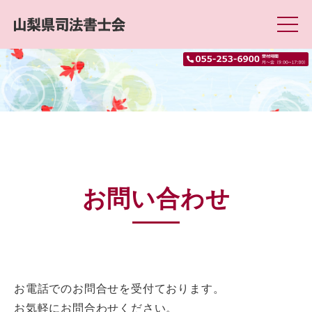
お問い合わせ
お電話でのお問合せを受付ております。
お気軽にお問合わせください。