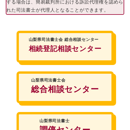
する場合は、簡易裁判所における訴訟代理権を認めら
れた司法書士が代理人となることができます。
山梨県司法書士会
総合相談センター
相続登記相談センター
山梨県司法書士会
総合相談センター
山梨県司法書士
調停センター