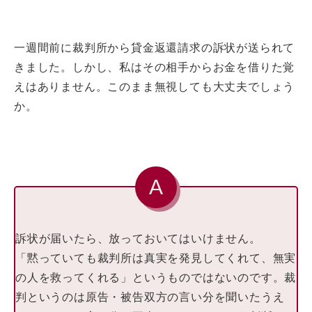
一週間前に裁判所から貸金返還請求の訴状が送られて
きました。しかし、私はその相手からお金を借りた覚
えはありません。このまま無視しても大丈夫でしょう
か。
訴状が届いたら、放っておいてはいけません。
「黙っていても裁判所は真実を発見してくれて、無実
の人を救ってくれる」というものではないのです。裁
判というのは原告・被告双方の言い分を聞いたうえ