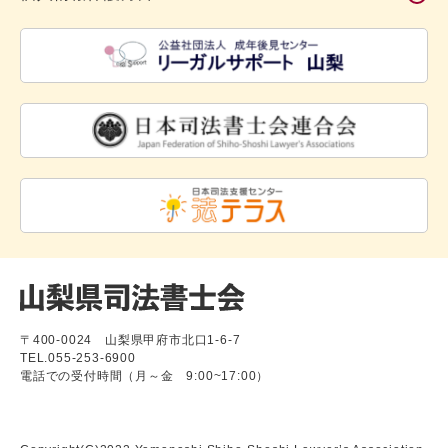
〒400-0024 山梨県甲府市北口1-6-7
TEL.055-253-6900
電話での受付時間（月～金 9:00~17:00）